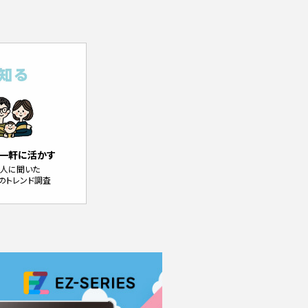
一軒に活かす
0人に聞いた
のトレンド調査