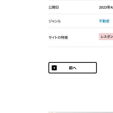
公開日
2023年
ジャンル
不動産
レスポン
サイトの特徴
前へ