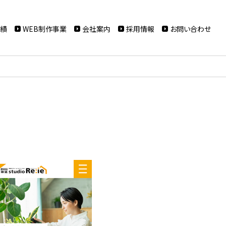
実績
WEB制作事業
会社案内
採用情報
お問い合わせ