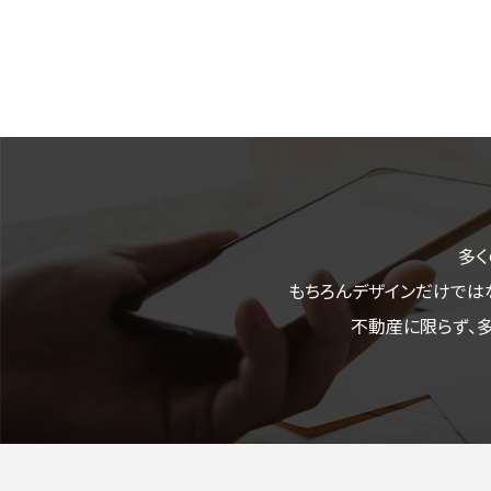
多く
もちろんデザインだけでは
不動産に限らず、