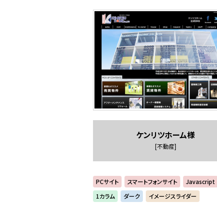
ケンリツホーム様
[不動産]
PCサイト
スマートフォンサイト
Javascript
1カラム
ダーク
イメージスライダー