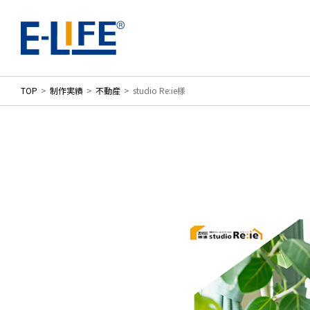
TOP
制作実績
不動産
studio Re:ie様