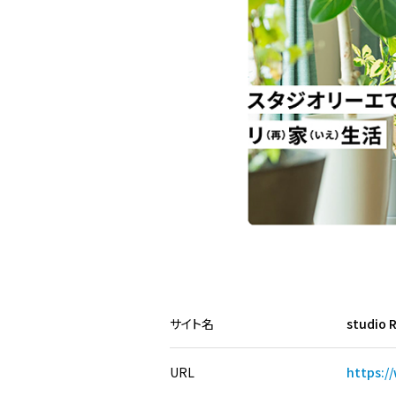
サイト名
studio 
URL
https:/