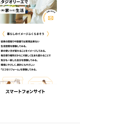
スマートフォンサイト