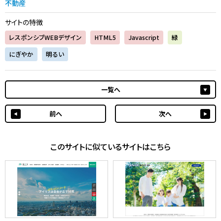
不動産
サイトの特徴
レスポンシブWEBデザイン
HTML5
Javascript
緑
にぎやか
明るい
一覧へ
前へ
次へ
このサイトに似ているサイトはこちら