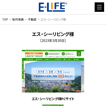
TOP
制作実績
不動産
エス・シーリビング様
エス・シーリビング様
［2023年3月30日］
エス・シーリビング様PCサイト