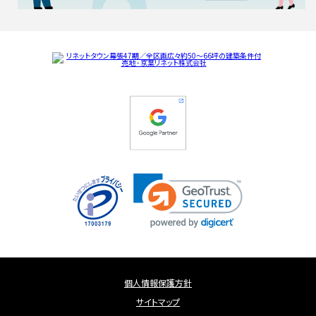
個人情報保護方針
サイトマップ