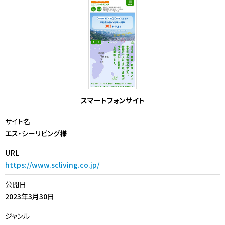
スマートフォンサイト
サイト名
エス・シーリビング様
URL
https://www.scliving.co.jp/
公開日
2023年3月30日
ジャンル