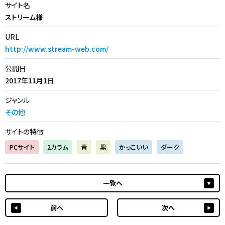
サイト名
ストリーム様
URL
http://www.stream-web.com/
公開日
2017年11月1日
ジャンル
その他
サイトの特徴
PCサイト
2カラム
青
黒
かっこいい
ダーク
一覧へ
前へ
次へ