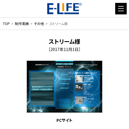
TOP
制作実績
その他
ストリーム様
ストリーム様
［2017年11月1日］
PCサイト