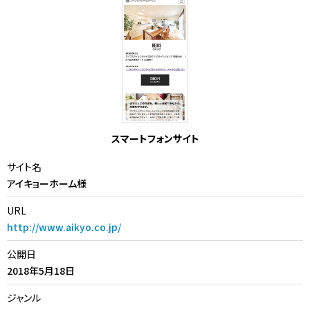
スマートフォンサイト
サイト名
アイキョーホーム様
URL
http://www.aikyo.co.jp/
公開日
2018年5月18日
ジャンル