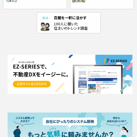
百聞を一軒に活かす
100人に聞いた
住まいのトレンド調査