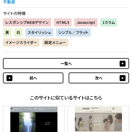
不動産
サイトの特徴
レスポンシブWEBデザイン
HTML5
Javascript
1カラム
黒
白
スタイリッシュ
シンプル／フラット
イメージスライダー
固定メニュー
一覧へ
前へ
次へ
このサイトに似ているサイトはこちら