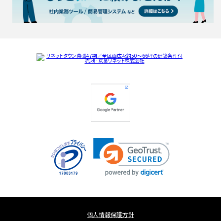
個人情報保護方針