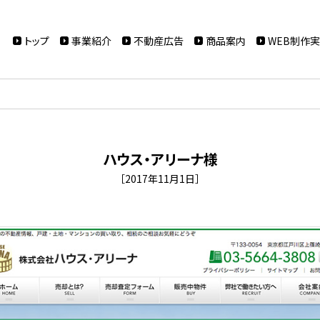
トップ
事業紹介
不動産広告
商品案内
WEB制作
ハウス・アリーナ様
［2017年11月1日］