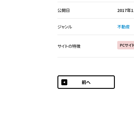
公開日
2017年
ジャンル
不動産
PCサイ
サイトの特徴
前へ