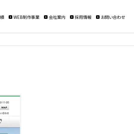
実績
WEB制作事業
会社案内
採用情報
お問い合わせ