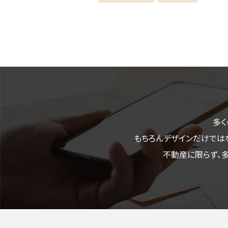
多く
もちろんデザインだけでは
不動産に限らず、