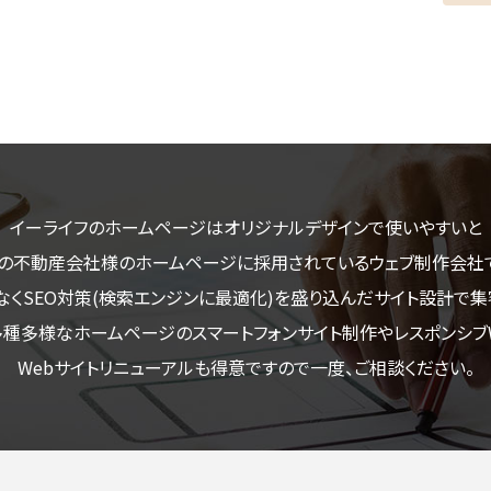
イーライフのホームページはオリジナルデザインで使いやすいと
の不動産会社様のホームページに採用されているウェブ制作会社
なくSEO対策(検索エンジンに最適化)を盛り込んだサイト設計で集
多種多様なホームページのスマートフォンサイト制作やレスポンシブW
Webサイトリニューアルも得意ですので一度、ご相談ください。