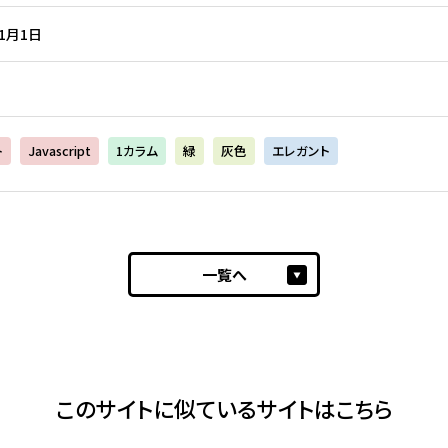
11月1日
ト
Javascript
1カラム
緑
灰色
エレガント
一覧へ
このサイトに似ているサイトはこちら