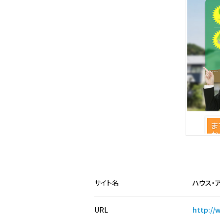
サイト名
ハウス・
URL
http://