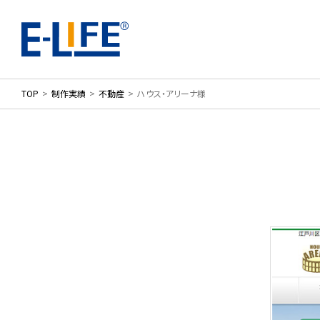
TOP
制作実績
不動産
ハウス・アリーナ様