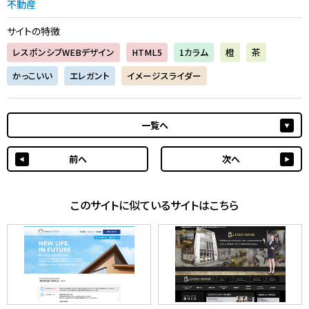
不動産
サイトの特徴
レスポンシブWEBデザイン
HTML5
1カラム
橙
茶
かっこいい
エレガント
イメージスライダー
一覧へ
前へ
次へ
このサイトに似ているサイトはこちら