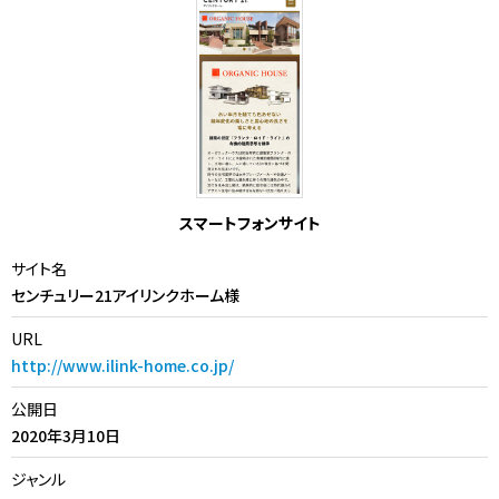
スマートフォンサイト
サイト名
センチュリー21アイリンクホーム様
URL
http://www.ilink-home.co.jp/
公開日
2020年3月10日
ジャンル