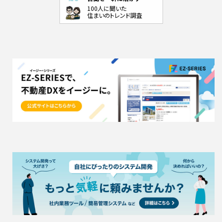
100人に聞いた
住まいのトレンド調査