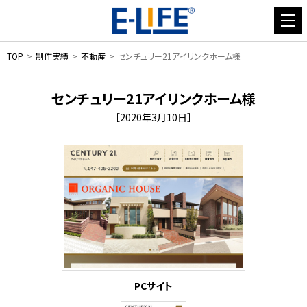
TOP
制作実績
不動産
センチュリー21アイリンクホーム様
センチュリー21アイリンクホーム様
［2020年3月10日］
PCサイト