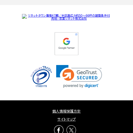
個人情報保護方針
サイトマップ