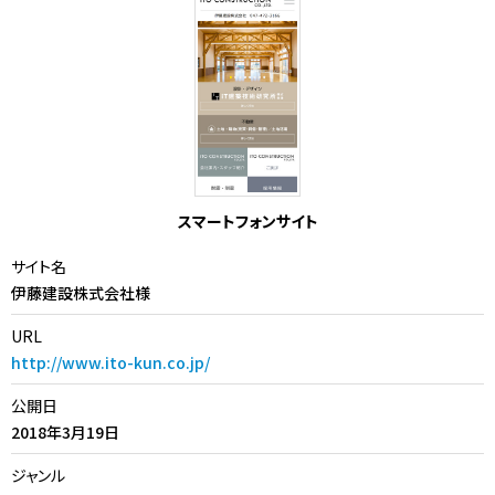
スマートフォンサイト
サイト名
伊藤建設株式会社様
URL
http://www.ito-kun.co.jp/
公開日
2018年3月19日
ジャンル