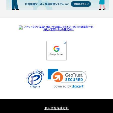
個人情報保護方針