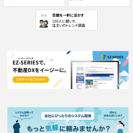
百聞を一軒に活かす
100人に聞いた
住まいのトレンド調査