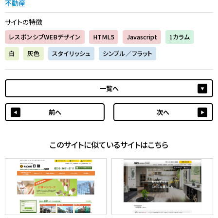
不動産
サイトの特徴
レスポンシブWEBデザイン
HTML5
Javascript
1カラム
白
灰色
スタイリッシュ
シンプル／フラット
一覧へ
前へ
次へ
このサイトに似ているサイトはこちら