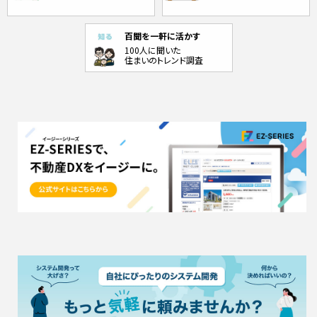
百聞を一軒に活かす
100人に聞いた
住まいのトレンド調査