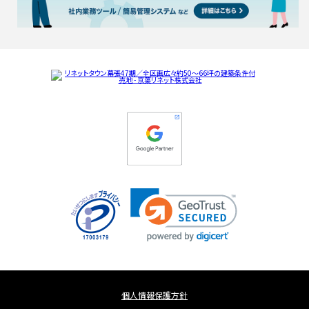
個人情報保護方針