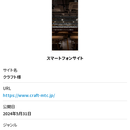
スマートフォンサイト
サイト名
クラフト様
URL
https://www.craft-mtc.jp/
公開日
2024年5月31日
ジャンル