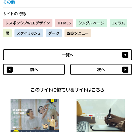
その他
サイトの特徴
レスポンシブWEBデザイン
HTML5
シングルページ
1カラム
黒
スタイリッシュ
ダーク
固定メニュー
一覧へ
前へ
次へ
このサイトに似ているサイトはこちら