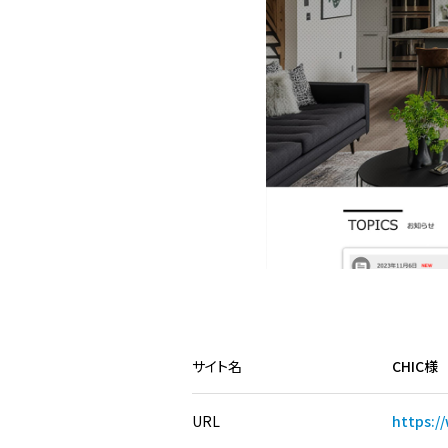
サイト名
CHIC様
URL
https:/