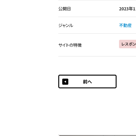
公開日
2023年
ジャンル
不動産
レスポン
サイトの特徴
前へ