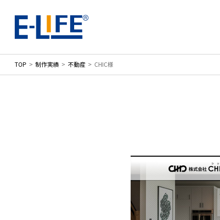
TOP
制作実績
不動産
CHIC様