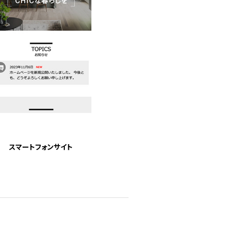
スマートフォンサイト