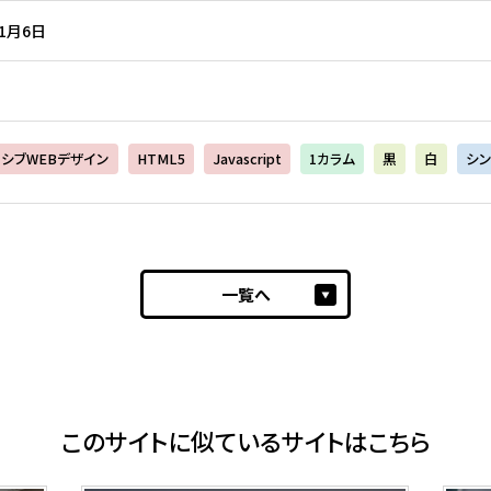
11月6日
シブWEBデザイン
HTML5
Javascript
1カラム
黒
白
シン
一覧へ
このサイトに似ているサイトはこちら