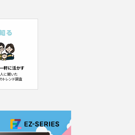
一軒に活かす
0人に聞いた
のトレンド調査