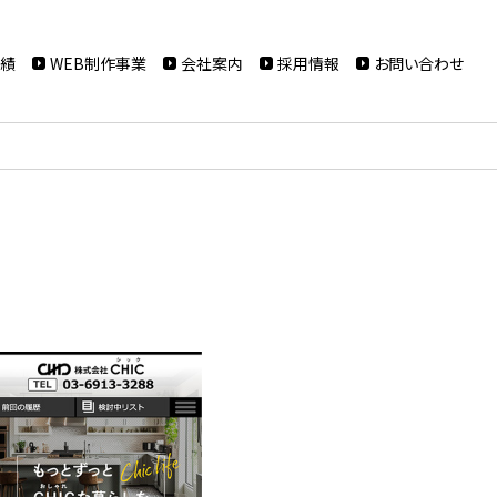
実績
WEB制作事業
会社案内
採用情報
お問い合わせ