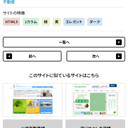
不動産
サイトの特徴
HTML5
1カラム
緑
黒
エレガント
ダーク
一覧へ
前へ
次へ
このサイトに似ているサイトはこちら