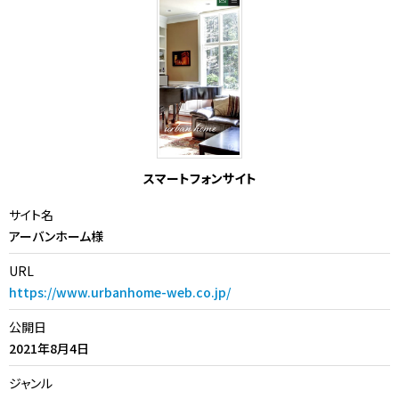
スマートフォンサイト
サイト名
アーバンホーム様
URL
https://www.urbanhome-web.co.jp/
公開日
2021年8月4日
ジャンル