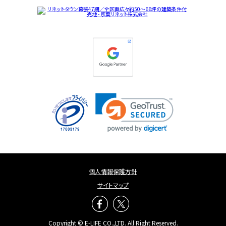
個人情報保護方針
サイトマップ
Copyright © E-LIFE CO.,LTD. All Right Reserved.